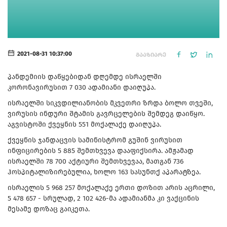
2021-08-31 10:37:00
ᲒᲐᲐᲖᲘᲐᲠᲔ
პანდემიის დაწყებიდან დღემდე ისრაელში
კორონავირუსით 7 030 ადამიანი დაიღუპა.
ისრაელში სიკვდილიანობის მკვეთრი ზრდა ბოლო თვეში,
ვირუსის ინდური შტამის გავრცელების შემდეგ დაიწყო.
აგვისტოში ქვეყნის 551 მოქალაქე დაიღუპა.
ქვეყნის ჯანდაცვის სამინისტრომ გუშინ ვირუსით
ინფიცირების 5 885 შემთხვევა დააფიქსირა. ამჟამად
ისრაელში 78 700 აქტიური შემთხვევაა, მათგან 736
ჰოსპიტალიზირებულია, ხოლო 163 სასუნთქ აპარატზეა.
ისრაელის 5 968 257 მოქალაქე ერთი დოზით არის აცრილი,
5 478 657 - სრულად, 2 102 426-მა ადამიანმა კი ვაქცინის
მესამე დოზაც გაიკეთა.